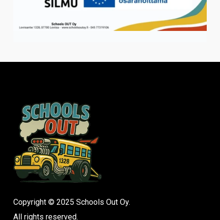
Copyright © 2025 Schools Out Oy.
All rights reserved.