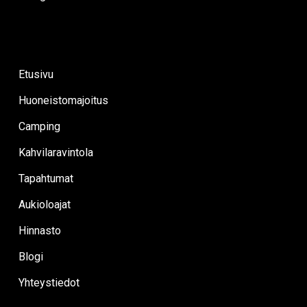
Etusivu
Huoneistomajoitus
Camping
Kahvilaravintola
Tapahtumat
Aukioloajat
Hinnasto
Blogi
Yhteystiedot