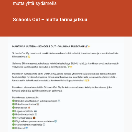
mutta yhtä sydämellä.
Schools Out – mutta tarina jatkuu.